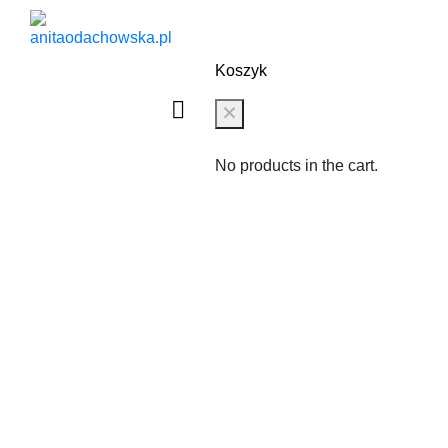
0
Koszyk
No products in the cart.