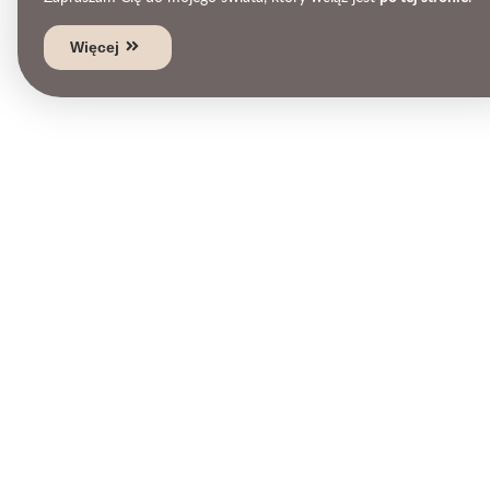
Więcej