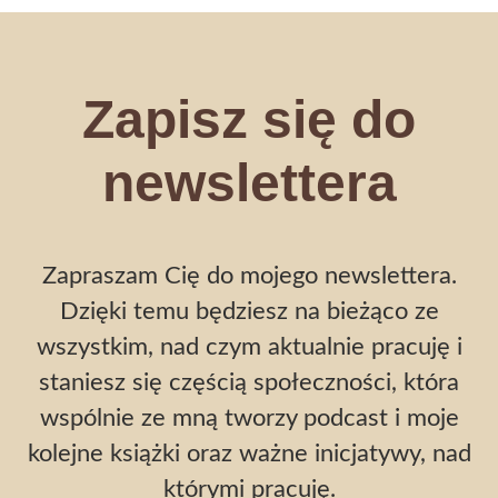
Zapisz się do
newslettera
Zapraszam Cię do mojego newslettera.
Dzięki temu będziesz na bieżąco ze
wszystkim, nad czym aktualnie pracuję i
staniesz się częścią społeczności, która
wspólnie ze mną tworzy podcast i moje
kolejne książki oraz ważne inicjatywy, nad
którymi pracuję.