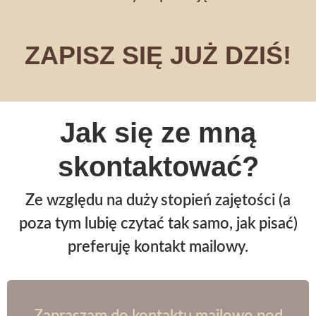
ZAPISZ SIĘ JUŻ DZIŚ!
Jak się ze mną
skontaktować?
Ze względu na duży stopień zajętości (a
poza tym lubię czytać tak samo, jak pisać)
preferuję kontakt mailowy.